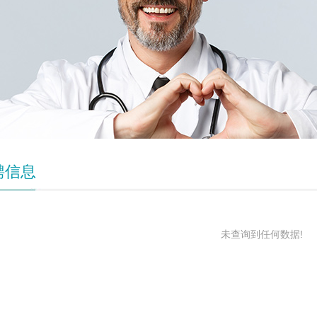
聘信息
未查询到任何数据!