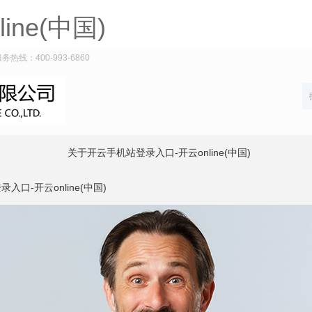
ne(中国)
线：400-993-6860
关于开云手机站登录入口-开云online(中国)
口-开云online(中国)